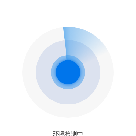
环境检测中