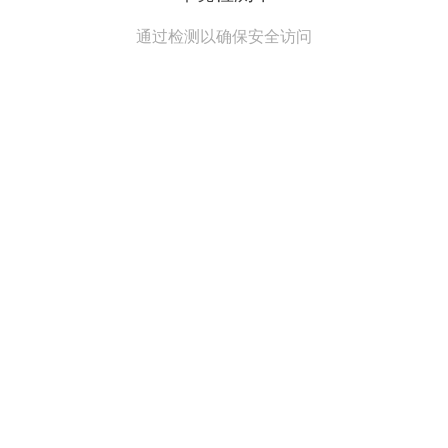
通过检测以确保安全访问