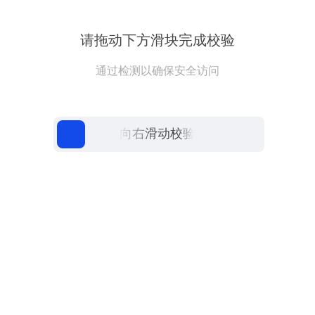
请拖动下方滑块完成校验
通过检测以确保安全访问