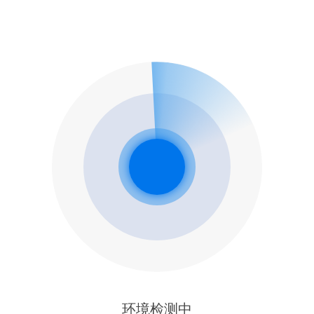
环境检测中