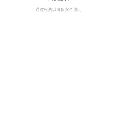
通过检测以确保安全访问