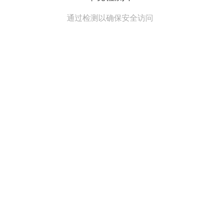
通过检测以确保安全访问