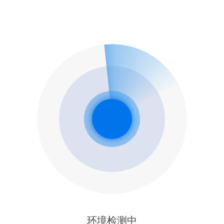
环境检测中