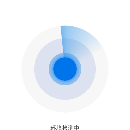
环境检测中