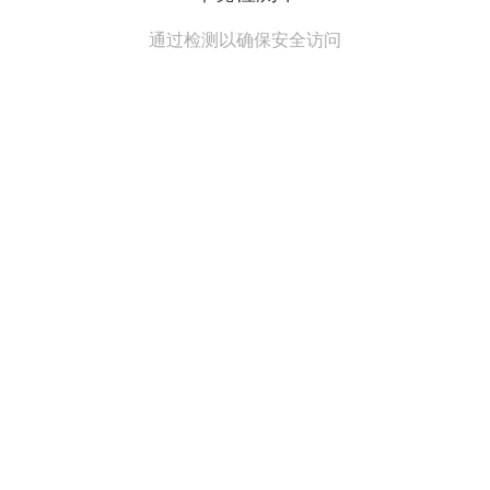
通过检测以确保安全访问